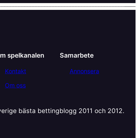
m spelkanalen
Samarbete
Kontakt
Annonsera
Om oss