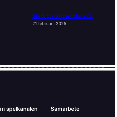
Klart för åttondelar i CL
21 februari, 2025
m spelkanalen
Samarbete