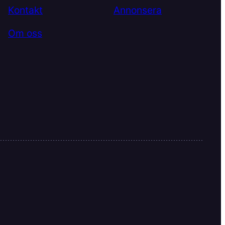
Kontakt
Annonsera
Om oss