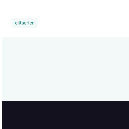
elitserien