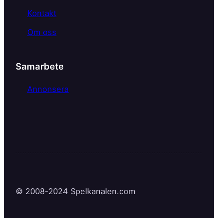
Kontakt
Om oss
Samarbete
Annonsera
© 2008-2024 Spelkanalen.com