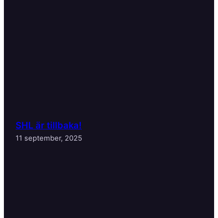
SHL är tillbaka!
11 september, 2025