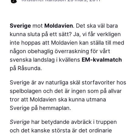
Sverige
mot
Moldavien
. Det ska väl bara
kunna sluta på ett sätt? Ja, vi får verkligen
inte hoppas att Moldavien kan ställa till med
någon obehaglig överraskning för vårt
svenska landslag i kvällens
EM-kvalmatch
på Råsunda.
Sverige är av naturliga skäl storfavoriter hos
spelbolagen och det är ingen som på allvar
tror att Moldavien ska kunna utmana
Sverige på hemmaplan.
Sverige
har betydande avbräck i truppen
och det kanske största är det ordinarie