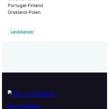
Portugal-Finland
Grekland-Polen
Landskamper
SHL är tillbaka!