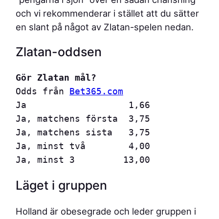
och vi rekommenderar i stället att du sätter
en slant på något av Zlatan-spelen nedan.
Zlatan-oddsen
Odds från 
Bet365.com
Ja                   1,66

Ja, matchens första  3,75

Ja, matchens sista   3,75

Ja, minst två        4,00

Ja, minst 3         13,00
Läget i gruppen
Holland är obesegrade och leder gruppen i