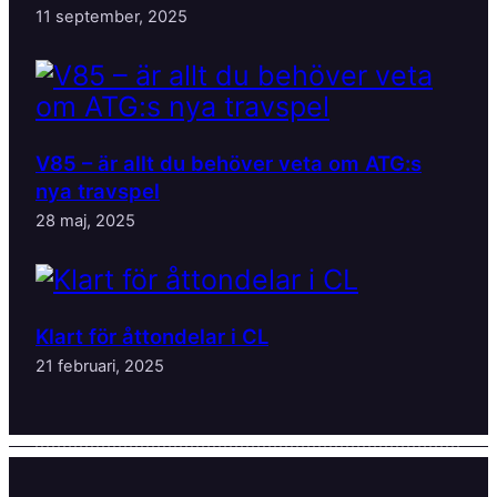
11 september, 2025
V85 – är allt du behöver veta om ATG:s
nya travspel
28 maj, 2025
Klart för åttondelar i CL
21 februari, 2025