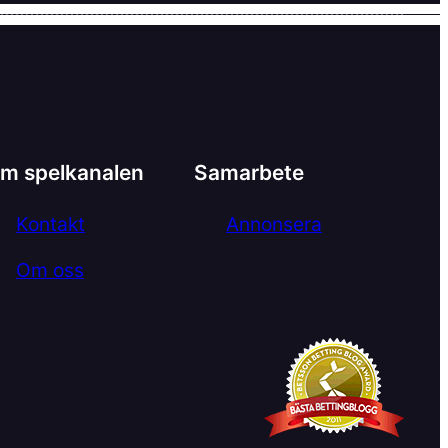
m spelkanalen
Samarbete
Kontakt
Annonsera
Om oss