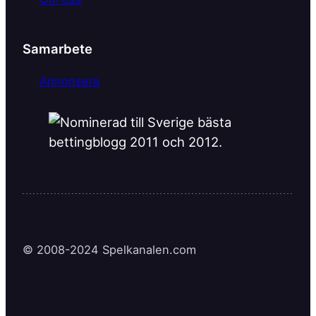
Samarbete
Annonsera
© 2008-2024 Spelkanalen.com