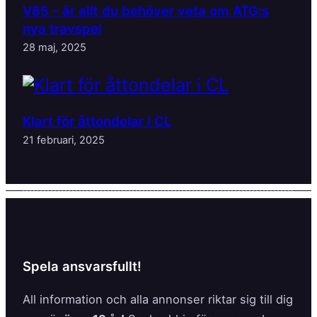
V85 – är allt du behöver veta om ATG:s
nya travspel
28 maj, 2025
Klart för åttondelar i CL
21 februari, 2025
Spela ansvarsfullt!
All information och alla annonser riktar sig till dig