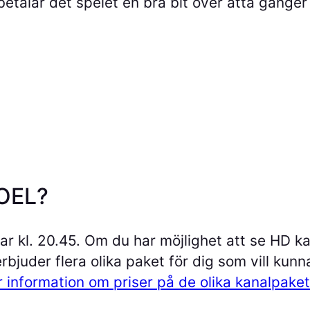
 betalar det spelet en bra bit över åtta gånge
POEL?
ar kl. 20.45. Om du har möjlighet att se HD k
erbjuder flera olika paket för dig som vill ku
ör information om priser på de olika kanalpake