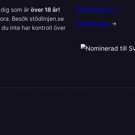
l dig som är
över 18 år!
Stödlinjen.se →
lora. Besök stödlinjen.se
Spelpaus.se
→
du inte har kontroll över