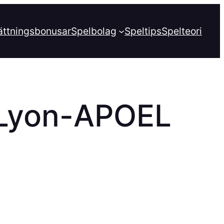
ättningsbonusar
Spelbolag
Speltips
Spelteori
 Lyon-APOEL