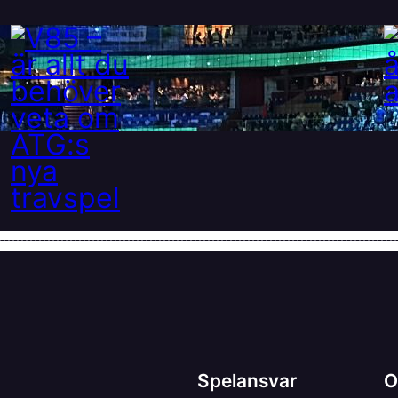
V85 – är allt du behöver
veta om ATG:s nya travspel
28 maj, 2025
Spelansvar
O