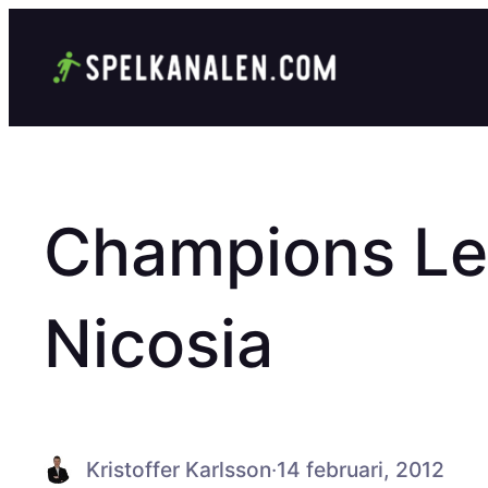
Hoppa
till
innehåll
Champions Le
Nicosia
Kristoffer Karlsson
·
14 februari, 2012