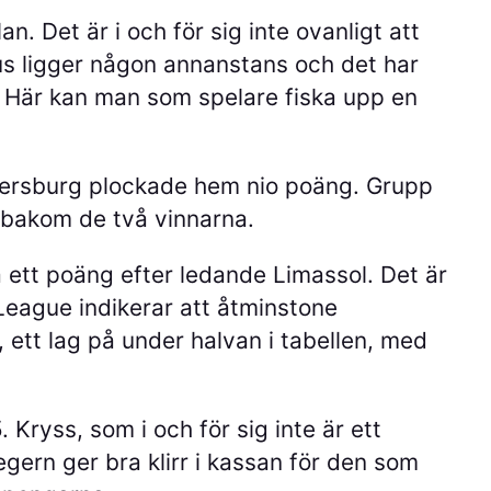
 Det är i och för sig inte ovanligt att
us ligger någon annanstans och det har
 Här kan man som spelare fiska upp en
etersburg plockade hem nio poäng. Grupp
g bakom de två vinnarna.
a ett poäng efter ledande Limassol. Det är
 League indikerar att åtminstone
ett lag på under halvan i tabellen, med
 Kryss, som i och för sig inte är ett
egern ger bra klirr i kassan för den som