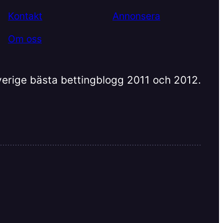
Kontakt
Annonsera
Om oss