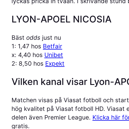
lyckas pricka in tvåan. I skrivande stund
LYON-APOEL NICOSIA
Bäst
odds
just nu
1: 1,47 hos
Betfair
x: 4,40 hos
Unibet
2: 8,50 hos
Expekt
Vilken kanal visar Lyon-A
Matchen visas på Viasat fotboll och start
hög kvalitet på Viasat fotboll HD. Viasat 
delen även Premier League.
Klicka här f
gratis.