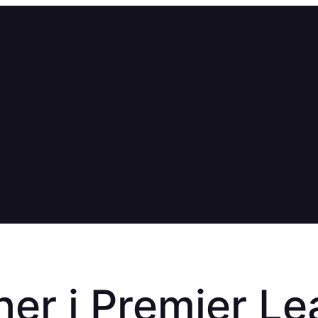
er i Premier L