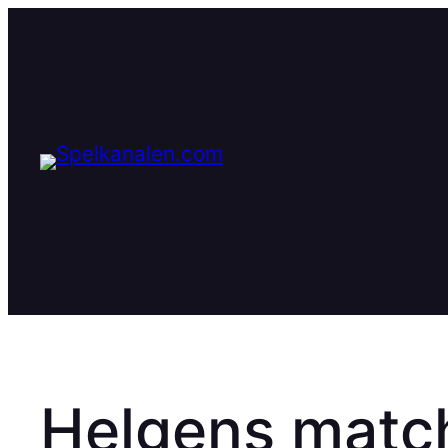
Hoppa
till
innehåll
Helgens match