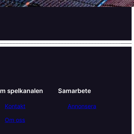
m spelkanalen
Samarbete
Kontakt
Annonsera
Om oss