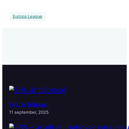
Europa League
SHL är tillbaka!
11 september, 2025