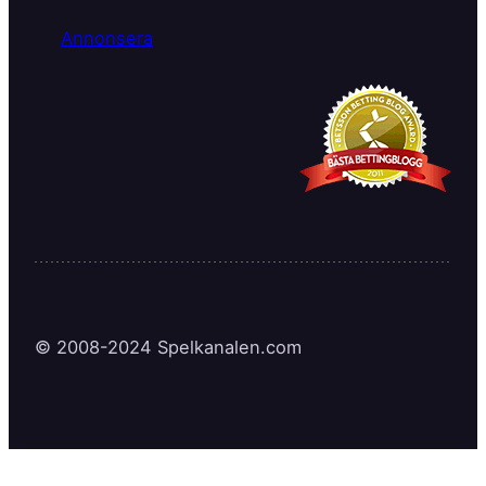
Annonsera
© 2008-2024 Spelkanalen.com