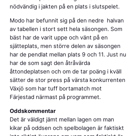
nödvändig i jakten på en plats i slutspelet.
Modo har befunnit sig på den nedre halvan
av tabellen i stort sett hela säsongen. Som
bäst har de varit uppe och vänt på en
sjätteplats, men större delen av säsongen
har de pendlat mellan plats 9 och 11. Just nu
har de som sagt den åtråvärda
åttondeplatsen och om de tar poäng i kväll
sätter de stor press på värsta konkurrenten
Växjö som har tuff bortamatch mot
Färjestad närmast på programmet.
Oddskommentar
Det är väldigt jämt mellan lagen om man
kikar på oddsen och spelbolagen är faktiskt