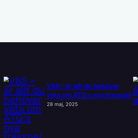
V85 – är allt du behöver
veta om ATG:s nya travspel
28 maj, 2025