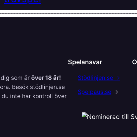
Spelansvar
O
l dig som är
över 18 år!
Stödlinjen.se →
lora. Besök stödlinjen.se
Spelpaus.se
→
du inte har kontroll över