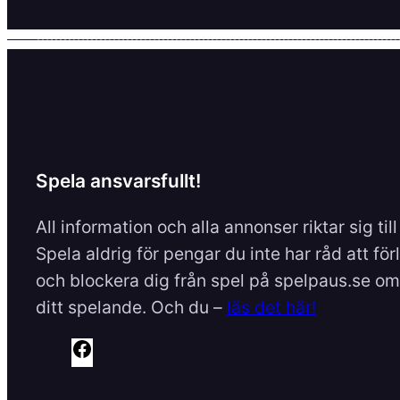
Spela ansvarsfullt!
All information och alla annonser riktar sig til
Spela aldrig för pengar du inte har råd att för
och blockera dig från spel på spelpaus.se om 
ditt spelande. Och du –
läs det här!
F
a