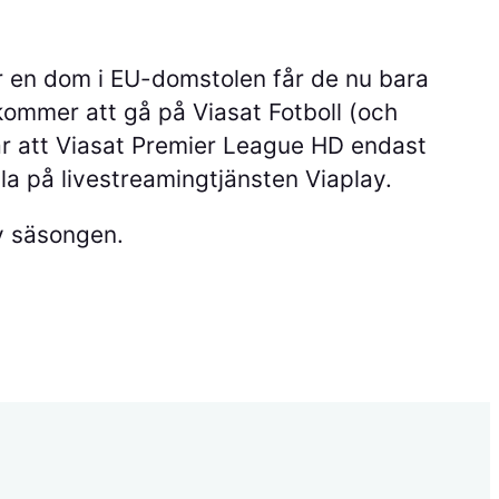
er en dom i EU-domstolen får de nu bara
kommer att gå på Viasat Fotboll (och
r att Viasat Premier League HD endast
olla på livestreamingtjänsten Viaplay.
av säsongen.