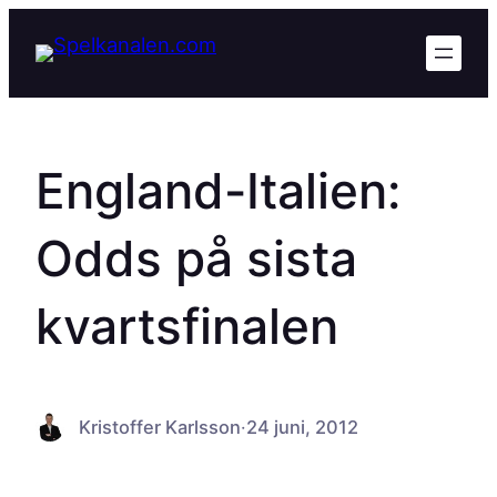
Hoppa
till
innehåll
England-Italien:
Odds på sista
kvartsfinalen
Kristoffer Karlsson
·
24 juni, 2012