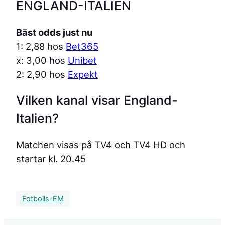
ENGLAND-ITALIEN
Bäst odds just nu
1: 2,88 hos
Bet365
x: 3,00 hos
Unibet
2: 2,90 hos
Expekt
Vilken kanal visar England-
Italien?
Matchen visas på TV4 och TV4 HD och
startar kl. 20.45
Fotbolls-EM