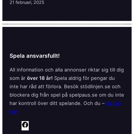
21 februari, 2025
Spela ansvarsfullt!
All information och alla annonser riktar sig till dig
som är
över 18 år!
Spela aldrig för pengar du
inte har råd att förlora. Besök stödlinjen.se och
blockera dig från spel på spelpaus.se om du inte
har kontroll över ditt spelande. Och du –
läs det
här!
F
a