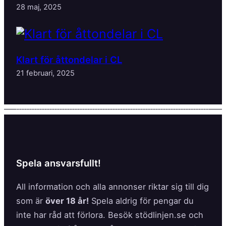
28 maj, 2025
Klart för åttondelar i CL
21 februari, 2025
Spela ansvarsfullt!
All information och alla annonser riktar sig till dig
som är
över 18 år!
Spela aldrig för pengar du
inte har råd att förlora. Besök stödlinjen.se och