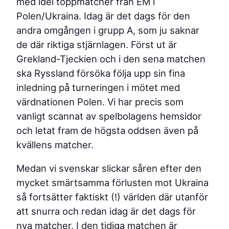
med idel toppmatcher från EM i
Polen/Ukraina. Idag är det dags för den
andra omgången i grupp A, som ju saknar
de där riktiga stjärnlagen. Först ut är
Grekland-Tjeckien och i den sena matchen
ska Ryssland försöka följa upp sin fina
inledning på turneringen i mötet med
värdnationen Polen. Vi har precis som
vanligt scannat av spelbolagens hemsidor
och letat fram de högsta oddsen även på
kvällens matcher.
Medan vi svenskar slickar såren efter den
mycket smärtsamma förlusten mot Ukraina
så fortsätter faktiskt (!) världen där utanför
att snurra och redan idag är det dags för
nya matcher. I den tidiga matchen är