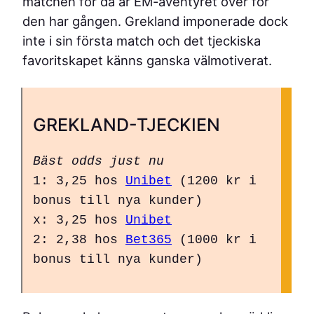
matchen för då är EM-äventyret över för
den har gången. Grekland imponerade dock
inte i sin första match och det tjeckiska
favoritskapet känns ganska välmotiverat.
GREKLAND-TJECKIEN
Bäst odds just nu
1: 3,25 hos
Unibet
(1200 kr i
bonus till nya kunder)
x: 3,25 hos
Unibet
2: 2,38 hos
Bet365
(1000 kr i
bonus till nya kunder)