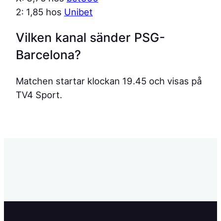
2: 1,85 hos
Unibet
Vilken kanal sänder PSG-
Barcelona?
Matchen startar klockan 19.45 och visas på
TV4 Sport.