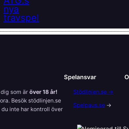
Spelansvar
O
l dig som är
över 18 år!
Stödlinjen.se →
lora. Besök stödlinjen.se
Spelpaus.se
→
du inte har kontroll över