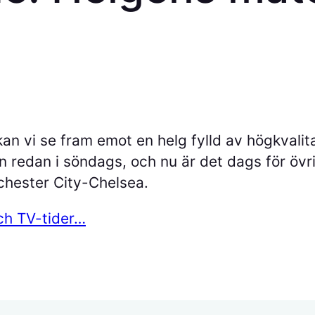
an vi se fram emot en helg fylld av högkvalita
edan i söndags, och nu är det dags för övrig
hester City-Chelsea.
ch TV-tider…