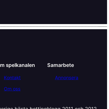
m spelkanalen
Samarbete
Kontakt
Annonsera
Om oss