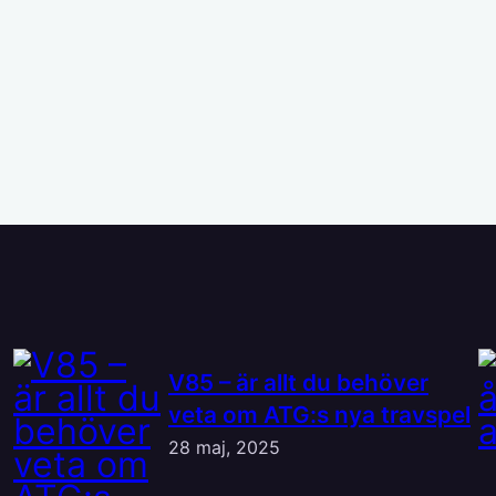
V85 – är allt du behöver
veta om ATG:s nya travspel
28 maj, 2025