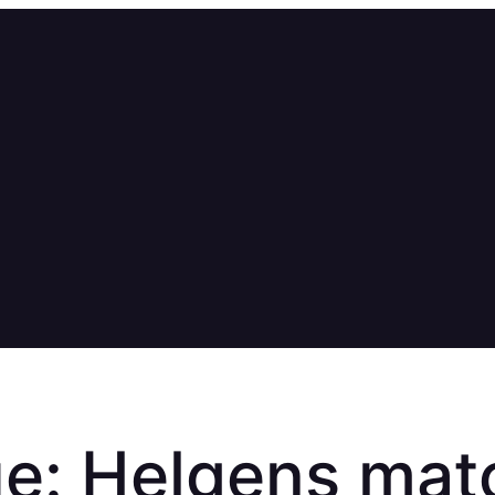
e: Helgens mat