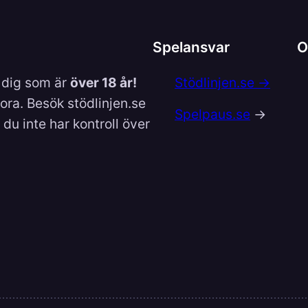
Spelansvar
O
l dig som är
över 18 år!
Stödlinjen.se →
lora. Besök stödlinjen.se
Spelpaus.se
→
du inte har kontroll över