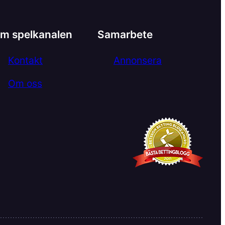
m spelkanalen
Samarbete
Kontakt
Annonsera
Om oss