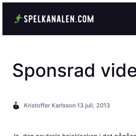
Hoppa
till
innehåll
Sponsrad vide
Kristoffer Karlsson
·
13 juli, 2013