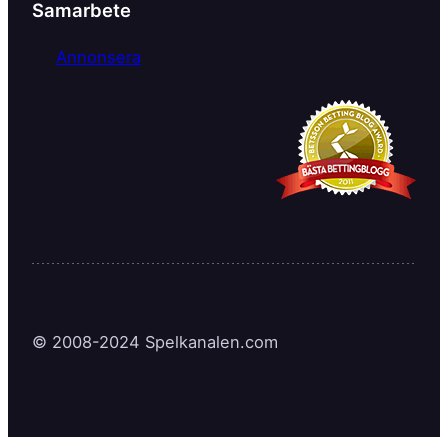
Samarbete
Annonsera
© 2008-2024 Spelkanalen.com