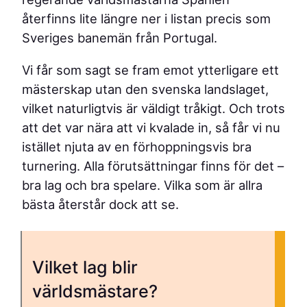
återfinns lite längre ner i listan precis som
Sveriges banemän från Portugal.
Vi får som sagt se fram emot ytterligare ett
mästerskap utan den svenska landslaget,
vilket naturligtvis är väldigt tråkigt. Och trots
att det var nära att vi kvalade in, så får vi nu
istället njuta av en förhoppningsvis bra
turnering. Alla förutsättningar finns för det –
bra lag och bra spelare. Vilka som är allra
bästa återstår dock att se.
Vilket lag blir
världsmästare?