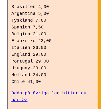
Brasilien 4,00
Argentina 5,00
Tyskland 7,00
Spanien 7,50
Belgien 21,00
Frankrike 23,00
Italien 26,00
England 29,00
Portugal 29,00
Uruguay 29,00
Holland 34,00
Chile 41,00
Odds på övriga lag hittar du
här >>