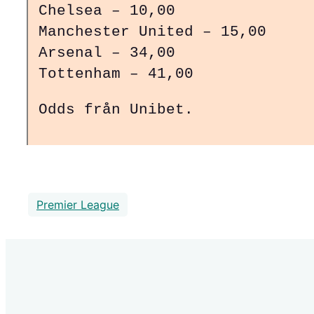
Chelsea – 10,00
Manchester United – 15,00
Arsenal – 34,00
Tottenham – 41,00
Odds från Unibet.
Premier League