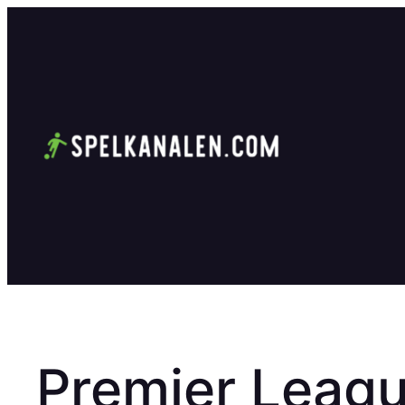
Hoppa
till
innehåll
Premier Leagu