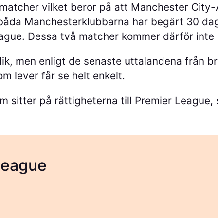
 matcher vilket beror på att Manchester City
 båda Manchesterklubbarna har begärt 30 daga
gue. Dessa två matcher kommer därför inte a
k, men enligt de senaste uttalandena från bri
m lever får se helt enkelt.
m sitter på rättigheterna till Premier League, 
 League