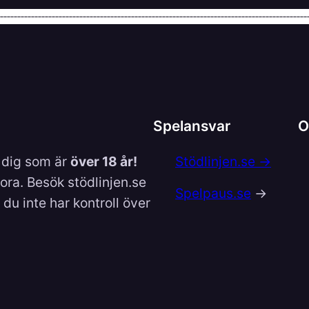
Spelansvar
O
l dig som är
över 18 år!
Stödlinjen.se →
lora. Besök stödlinjen.se
Spelpaus.se
→
du inte har kontroll över