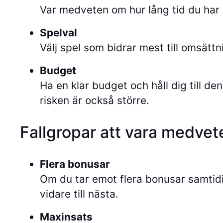
Var medveten om hur lång tid du har på
Spelval
Välj spel som bidrar mest till omsät
Budget
Ha en klar budget och håll dig till d
risken är också större.
Fallgropar att vara medve
Flera bonusar
Om du tar emot flera bonusar samtidi
vidare till nästa.
Maxinsats