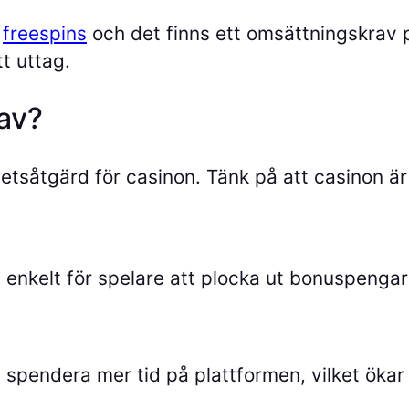
n
freespins
och det finns ett omsättningskrav 
t uttag.
av?
tsåtgärd för casinon. Tänk på att casinon ä
enkelt för spelare att plocka ut bonuspengarna
spendera mer tid på plattformen, vilket ökar 