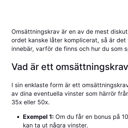
Omsättningskrav är en av de mest disku
ordet kanske låter komplicerat, så är det 
innebär, varför de finns och hur du som s
Vad är ett omsättningskra
I sin enklaste form är ett omsättningskr
av dina eventuella vinster som härrör f
35x eller 50x.
Exempel 1:
Om du får en bonus på 100
kan ta ut några vinster.