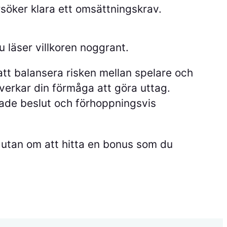
söker klara ett omsättningskrav.
du läser villkoren noggrant.
att balansera risken mellan spelare och
åverkar din förmåga att göra uttag.
rade beslut och förhoppningsvis
 utan om att hitta en bonus som du