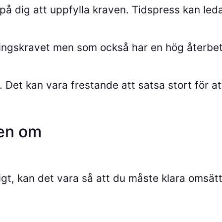
 dig att uppfylla kraven. Tidspress kan leda t
tningskravet men som också har en hög återbe
en. Det kan vara frestande att satsa stort för
ten om
gt, kan det vara så att du måste klara omsät