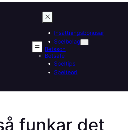
Insättningsbonusar
Spelbolag
Betsson
Betsafe
Speltips
Spelteori
så funkar det