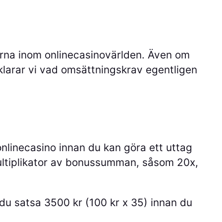
rna inom onlinecasinovärlden. Även om
örklarar vi vad omsättningskrav egentligen
nlinecasino innan du kan göra ett uttag
multiplikator av bonussumman, såsom 20x,
u satsa 3500 kr (100 kr x 35) innan du