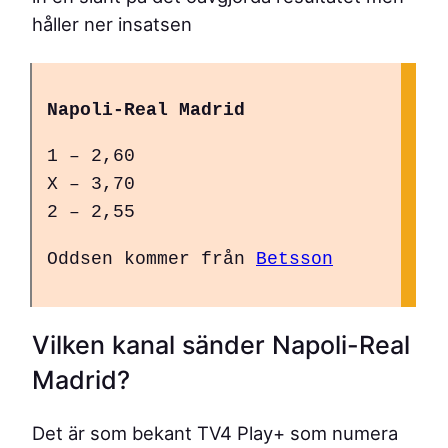
håller ner insatsen
Napoli-Real Madrid
1 – 2,60
X – 3,70
2 – 2,55
Oddsen kommer från
Betsson
Vilken kanal sänder Napoli-Real
Madrid?
Det är som bekant TV4 Play+ som numera