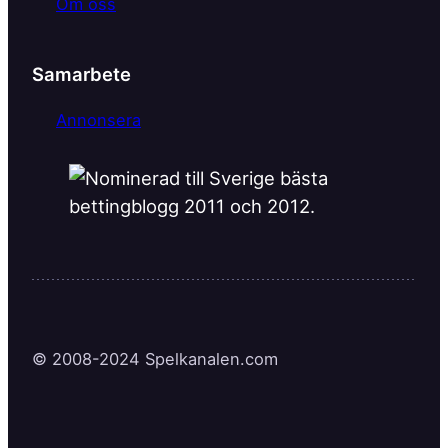
Om oss
Samarbete
Annonsera
© 2008-2024 Spelkanalen.com