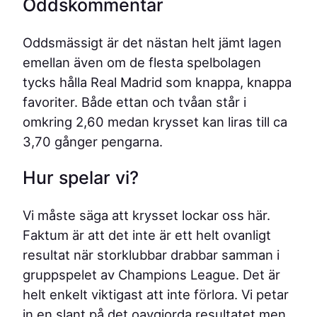
Oddskommentar
Oddsmässigt är det nästan helt jämt lagen
emellan även om de flesta spelbolagen
tycks hålla Real Madrid som knappa, knappa
favoriter. Både ettan och tvåan står i
omkring 2,60 medan krysset kan liras till ca
3,70 gånger pengarna.
Hur spelar vi?
Vi måste säga att krysset lockar oss här.
Faktum är att det inte är ett helt ovanligt
resultat när storklubbar drabbar samman i
gruppspelet av Champions League. Det är
helt enkelt viktigast att inte förlora. Vi petar
in en slant på det oavgjorda resultatet men