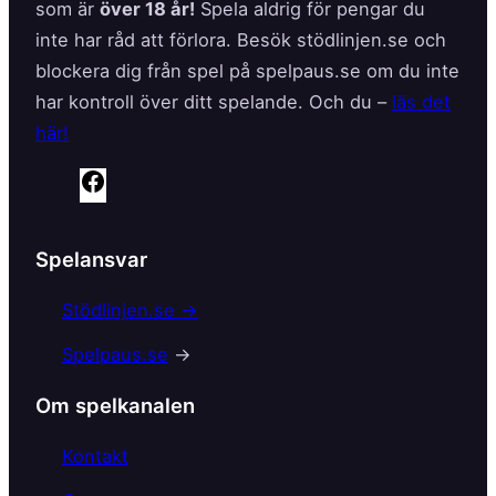
som är
över 18 år!
Spela aldrig för pengar du
inte har råd att förlora. Besök stödlinjen.se och
blockera dig från spel på spelpaus.se om du inte
har kontroll över ditt spelande. Och du –
läs det
här!
F
a
c
Spelansvar
e
b
Stödlinjen.se →
o
Spelpaus.se
→
o
k
Om spelkanalen
Kontakt