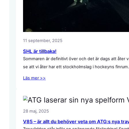
11 september, 2025
SHL är tillbaka!
Sommaren är definitivt över och det är dags att åte
se att vi åter har ett stockholmslag i hockeyns finrum
Läs mer >>
28 maj, 2025
V85 – är allt du behöver veta om ATG:s nya tra