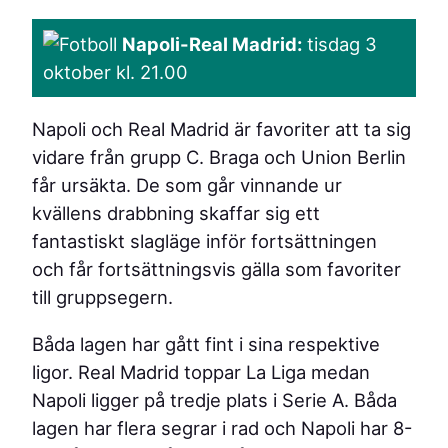
Napoli-Real Madrid:
tisdag 3
oktober kl. 21.00
Napoli och Real Madrid är favoriter att ta sig
vidare från grupp C. Braga och Union Berlin
får ursäkta. De som går vinnande ur
kvällens drabbning skaffar sig ett
fantastiskt slagläge inför fortsättningen
och får fortsättningsvis gälla som favoriter
till gruppsegern.
Båda lagen har gått fint i sina respektive
ligor. Real Madrid toppar La Liga medan
Napoli ligger på tredje plats i Serie A. Båda
lagen har flera segrar i rad och Napoli har 8-