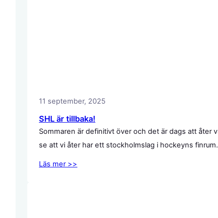
11 september, 2025
SHL är tillbaka!
Sommaren är definitivt över och det är dags att åte
se att vi åter har ett stockholmslag i hockeyns finrum
Läs mer >>