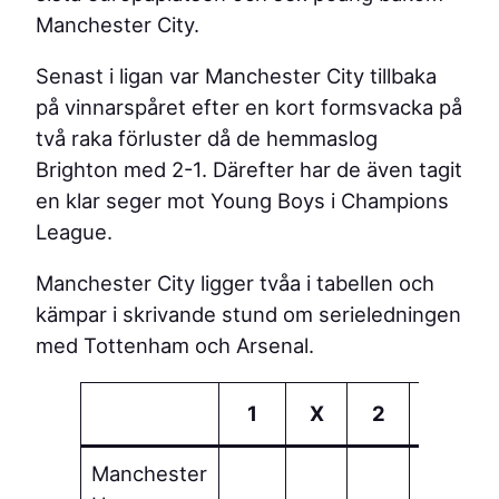
Manchester City.
Senast i ligan var Manchester City tillbaka
på vinnarspåret efter en kort formsvacka på
två raka förluster då de hemmaslog
Brighton med 2-1. Därefter har de även tagit
en klar seger mot Young Boys i Champions
League.
Manchester City ligger tvåa i tabellen och
kämpar i skrivande stund om serieledningen
med Tottenham och Arsenal.
1
X
2
Manchester