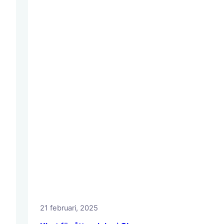
21 februari, 2025