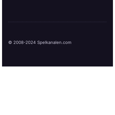
© 2008-2024 Spelkanalen.com