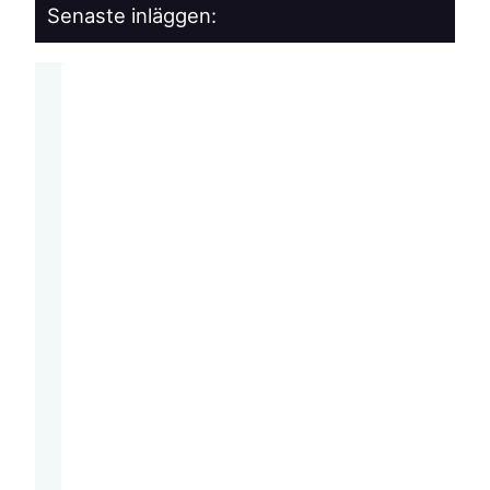
Senaste inläggen: