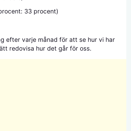
fprocent: 33 procent)
 efter varje månad för att se hur vi har
ätt redovisa hur det går för oss.