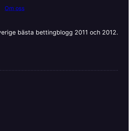
Om oss