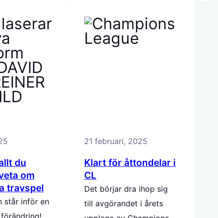
25
21 februari, 2025
allt du
Klart för åttondelar i
veta om
CL
a travspel
Det börjar dra ihop sig
 står inför en
till avgörandet i årets
förändring!