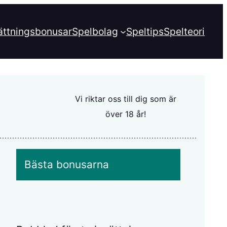
ättningsbonusar
Spelbolag
Speltips
Spelteori
Vi riktar oss till dig som är
över 18 år!
Bästa bonusarna