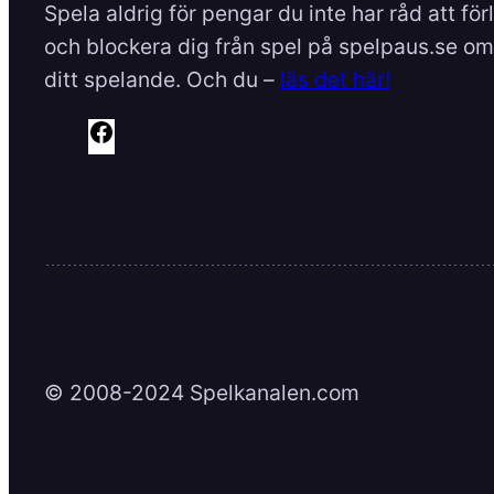
Spela aldrig för pengar du inte har råd att för
och blockera dig från spel på spelpaus.se om 
ditt spelande. Och du –
läs det här!
F
a
c
e
b
o
o
k
© 2008-2024 Spelkanalen.com