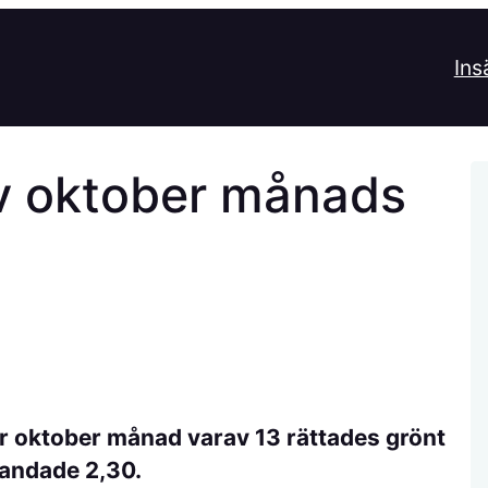
Ins
v oktober månads
r oktober månad varav 13 rättades grönt
landade 2,30.