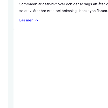
Sommaren är definitivt över och det är dags att åte
se att vi åter har ett stockholmslag i hockeyns finrum
Läs mer >>