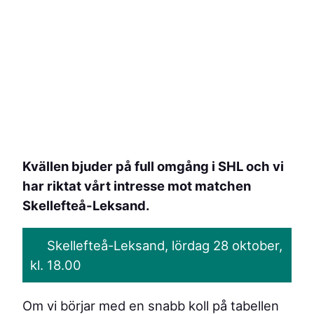
Kvällen bjuder på full omgång i SHL och vi
har riktat vårt intresse mot matchen
Skellefteå-Leksand.
Skellefteå-Leksand, lördag 28 oktober,
kl. 18.00
Om vi börjar med en snabb koll på tabellen