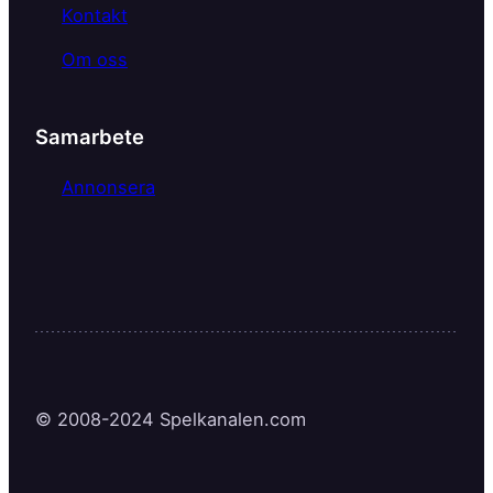
Kontakt
Om oss
Samarbete
Annonsera
© 2008-2024 Spelkanalen.com