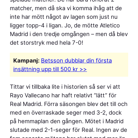
matcher, men då ska vi komma ihåg att de
inte har mött något av lagen som just nu
ligger topp-4 i ligan. Jo, de mötte Atletico
Madrid i den tredje omgången – men då blev
det storstryk med hela 7-0!
Kampanj:
Betsson dubblar din första
insättning
upp till 500 kr >>
Tittar vi tillbaka lite i historien så ser vi att
Rayo Vallecano har haft relativt ”lätt” för
Real Madrid. Förra säsongen blev det till och
med en överraskade seger med 3-2, dock
på hemmaplan den gången. Mötet i Madrid
slutade med 2-1-seger för Real. Ingen av de