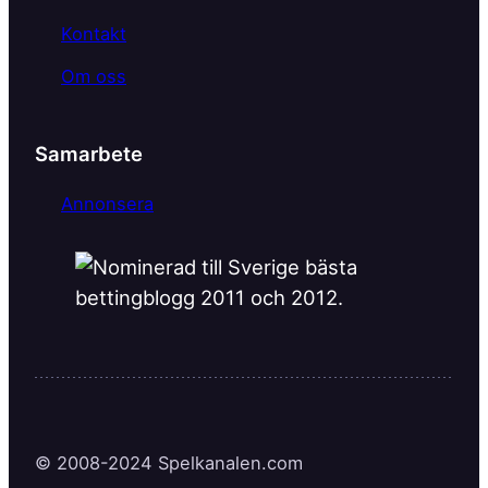
Kontakt
Om oss
Samarbete
Annonsera
© 2008-2024 Spelkanalen.com