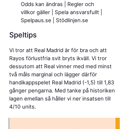
Odds kan ändras | Regler och
villkor gäller | Spela ansvarsfullt |
Spelpaus.se | Stödlinjen.se
Speltips
Vi tror att Real Madrid är för bra och att
Rayos förlustfria svit bryts ikväll. Vi tror
dessutom att Real vinner med med minst
två måls marginal och lägger därför
handikappspelet Real Madrid (-1,5) till 1,83
gånger pengarna. Med tanke på historiken
lagen emellan så håller vi ner insatsen till
4/10 units.