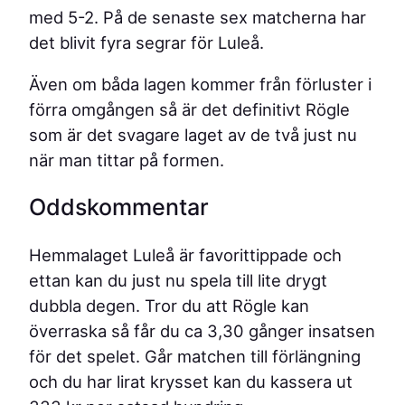
med 5-2. På de senaste sex matcherna har
det blivit fyra segrar för Luleå.
Även om båda lagen kommer från förluster i
förra omgången så är det definitivt Rögle
som är det svagare laget av de två just nu
när man tittar på formen.
Oddskommentar
Hemmalaget Luleå är favorittippade och
ettan kan du just nu spela till lite drygt
dubbla degen. Tror du att Rögle kan
överraska så får du ca 3,30 gånger insatsen
för det spelet. Går matchen till förlängning
och du har lirat krysset kan du kassera ut