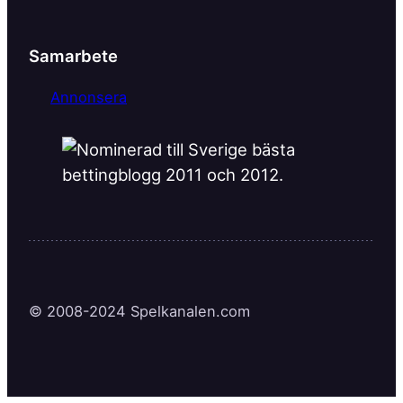
Samarbete
Annonsera
© 2008-2024 Spelkanalen.com