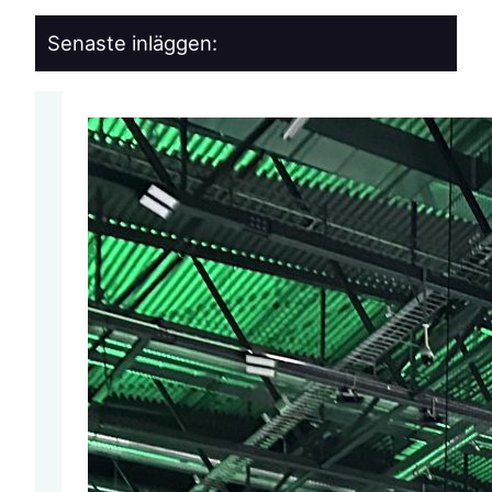
Senaste inläggen: