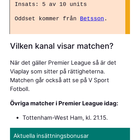
Insats: 5 av 10 units
Oddset kommer från
Betsson
.
Vilken kanal visar matchen?
När det gäller Premier League så är det
Viaplay som sitter på rättigheterna.
Matchen går också att se på V Sport
Fotboll.
Övriga matcher i Premier League idag:
Tottenham-West Ham, kl. 21.15.
Aktuella insättningsbonusar