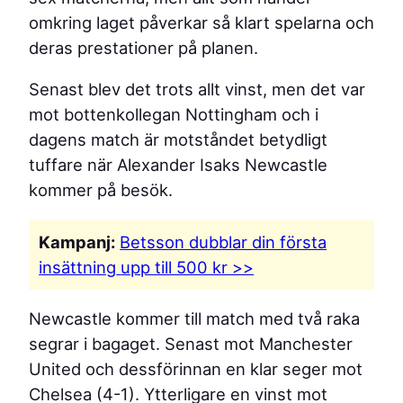
omkring laget påverkar så klart spelarna och
deras prestationer på planen.
Senast blev det trots allt vinst, men det var
mot bottenkollegan Nottingham och i
dagens match är motståndet betydligt
tuffare när Alexander Isaks Newcastle
kommer på besök.
Kampanj:
Betsson dubblar din första
insättning
upp till 500 kr >>
Newcastle kommer till match med två raka
segrar i bagaget. Senast mot Manchester
United och dessförinnan en klar seger mot
Chelsea (4-1). Ytterligare en vinst mot