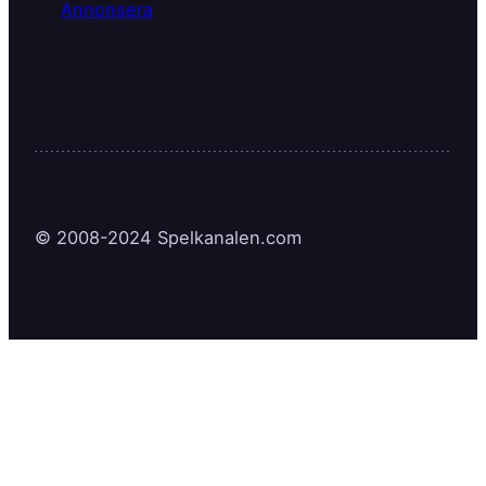
Annonsera
© 2008-2024 Spelkanalen.com