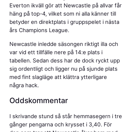
Everton ikväll gör att Newcastle på allvar får
häng på top-4, vilket som ni alla känner till
betyder en direktplats i gruppspelet i nästa
års Champions League.
Newcastle inledde säsongen riktigt illa och
var vid ett tillfälle nere på 14:e plats i
tabellen. Sedan dess har de dock ryckt upp
sig ordentligt och ligger nu på sjunde plats
med fint slagläge att klättra ytterligare
några hack.
Oddskommentar
I skrivande stund så står hemmasegern i tre
gånger pengarna och krysset i 3,40. För