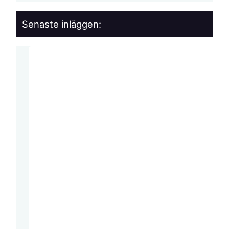
Senaste inläggen: