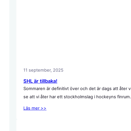
11 september, 2025
SHL är tillbaka!
Sommaren är definitivt över och det är dags att åte
se att vi åter har ett stockholmslag i hockeyns finrum
Läs mer >>