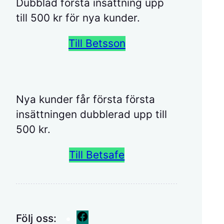
Dubblad första insättning upp
till 500 kr för nya kunder.
Till Betsson
Nya kunder får första första
insättningen dubblerad upp till
500 kr.
Till Betsafe
F
Följ oss: