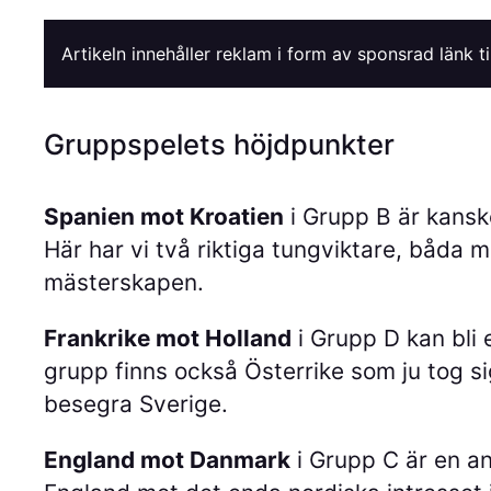
Artikeln innehåller reklam i form av sponsrad länk ti
Gruppspelets höjdpunkter
Spanien mot Kroatien
i Grupp B är kansk
Här har vi två riktiga tungviktare, båda m
mästerskapen.
Frankrike mot Holland
i Grupp D kan bli
grupp finns också Österrike som ju tog s
besegra Sverige.
England mot Danmark
i Grupp C är en an