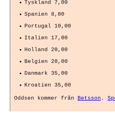
Tyskland 7,00
Spanien 8,00
Portugal 10,00
Italien 17,00
Holland 20,00
Belgien 20,00
Danmark 35,00
Kroatien 35,00
Oddsen kommer från
Betsson
.
Sp