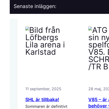
Senaste inläggen:
11 september, 2025
28 maj, 20
SHL är tillbaka!
V85 – är 
behöver 
Sommaren är definitivt