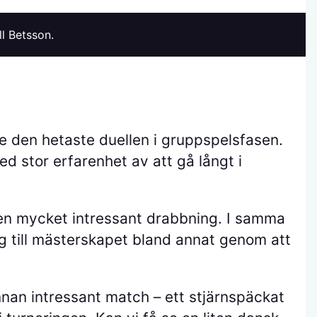
ll Betsson.
e den hetaste duellen i gruppspelsfasen.
ed stor erfarenhet av att gå långt i
 en mycket intressant drabbning. I samma
ig till mästerskapet bland annat genom att
nan intressant match – ett stjärnspäckat