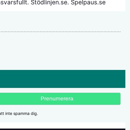
nsvarsfullt. Stödlinjen.se. Spelpaus.se
r att inte spamma dig.