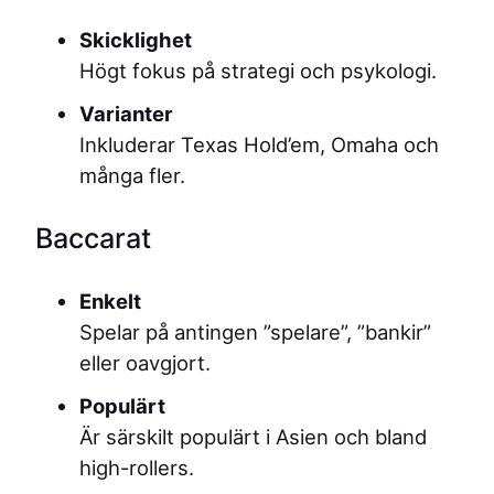
Skicklighet
Högt fokus på strategi och psykologi.
Varianter
Inkluderar Texas Hold’em, Omaha och
många fler.
Baccarat
Enkelt
Spelar på antingen ”spelare”, ”bankir”
eller oavgjort.
Populärt
Är särskilt populärt i Asien och bland
high-rollers.