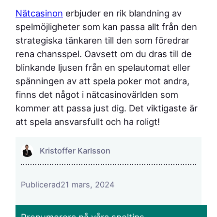
Nätcasinon
erbjuder en rik blandning av
spelmöjligheter som kan passa allt från den
strategiska tänkaren till den som föredrar
rena chansspel. Oavsett om du dras till de
blinkande ljusen från en spelautomat eller
spänningen av att spela poker mot andra,
finns det något i nätcasinovärlden som
kommer att passa just dig. Det viktigaste är
att spela ansvarsfullt och ha roligt!
Kristoffer Karlsson
Publicerad
21 mars, 2024
Prenumerera på våra speltips