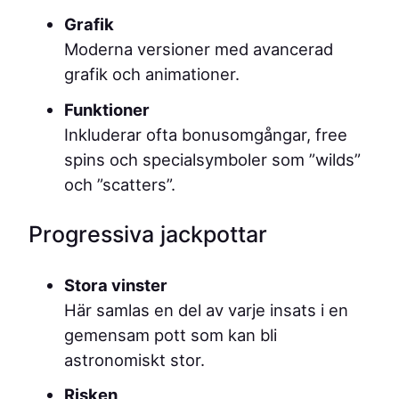
Grafik
Moderna versioner med avancerad
grafik och animationer.
Funktioner
Inkluderar ofta bonusomgångar, free
spins och specialsymboler som ”wilds”
och ”scatters”.
Progressiva jackpottar
Stora vinster
Här samlas en del av varje insats i en
gemensam pott som kan bli
astronomiskt stor.
Risken