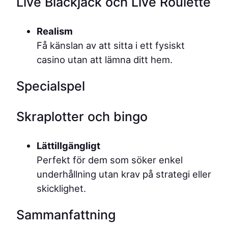
Live Blackjack och Live Roulette
Realism
Få känslan av att sitta i ett fysiskt
casino utan att lämna ditt hem.
Specialspel
Skraplotter och bingo
Lättillgängligt
Perfekt för dem som söker enkel
underhållning utan krav på strategi eller
skicklighet.
Sammanfattning