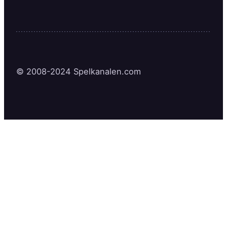
© 2008-2024 Spelkanalen.com