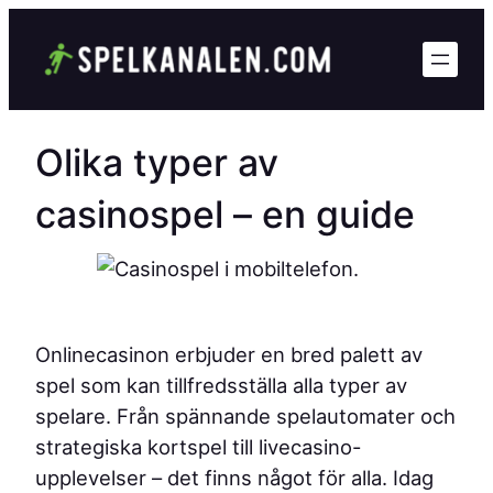
Hoppa
till
innehåll
Olika typer av
casinospel – en guide
Onlinecasinon erbjuder en bred palett av
spel som kan tillfredsställa alla typer av
spelare. Från spännande spelautomater och
strategiska kortspel till livecasino-
upplevelser – det finns något för alla. Idag