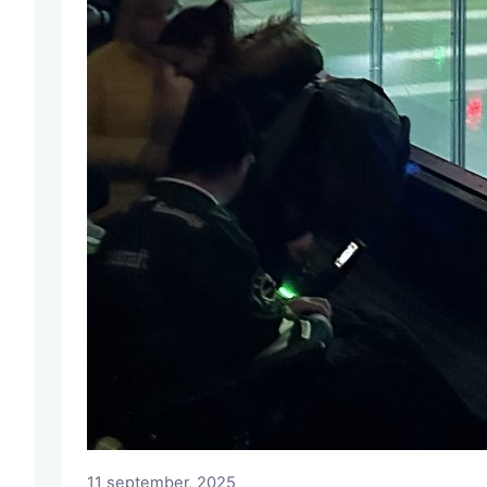
11 september, 2025