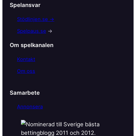
c
Spelansvar
e
b
Stödlinjen.se →
o
Spelpaus.se
→
o
k
Om spelkanalen
Kontakt
Om oss
Samarbete
Annonsera