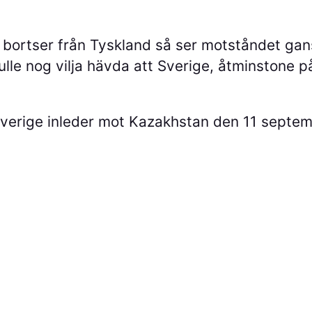
bortser från Tyskland så ser motståndet gansk
ulle nog vilja hävda att Sverige, åtminstone p
verige inleder mot Kazakhstan den 11 septe