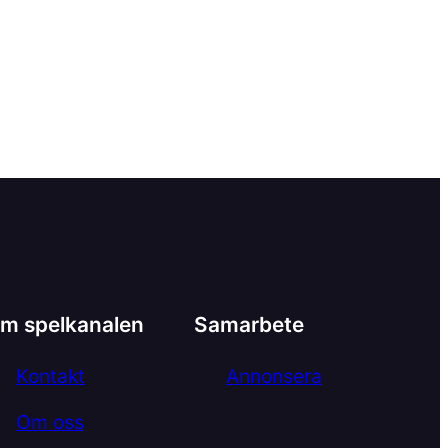
m spelkanalen
Samarbete
Kontakt
Annonsera
Om oss