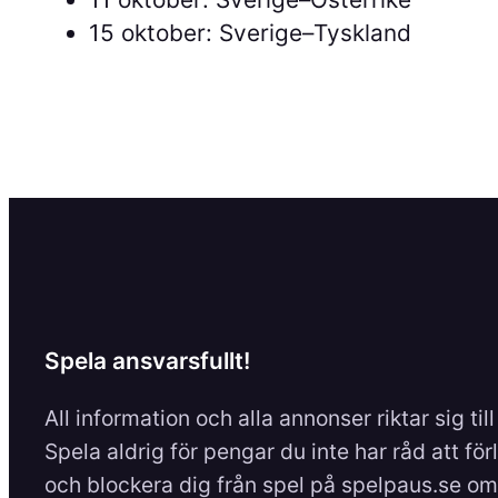
15 oktober: Sverige–Tyskland
Spela ansvarsfullt!
All information och alla annonser riktar sig til
Spela aldrig för pengar du inte har råd att för
och blockera dig från spel på spelpaus.se om 