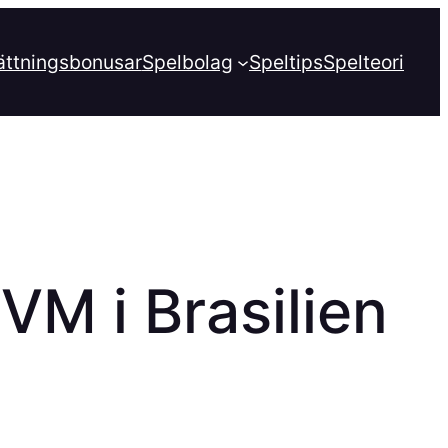
ättningsbonusar
Spelbolag
Speltips
Spelteori
VM i Brasilien