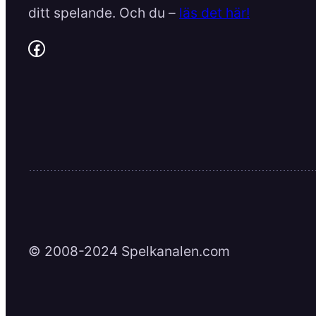
ditt spelande. Och du –
läs det här!
Facebook
© 2008-2024 Spelkanalen.com