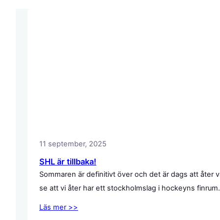
11 september, 2025
SHL är tillbaka!
Sommaren är definitivt över och det är dags att åte
se att vi åter har ett stockholmslag i hockeyns finrum
Läs mer >>