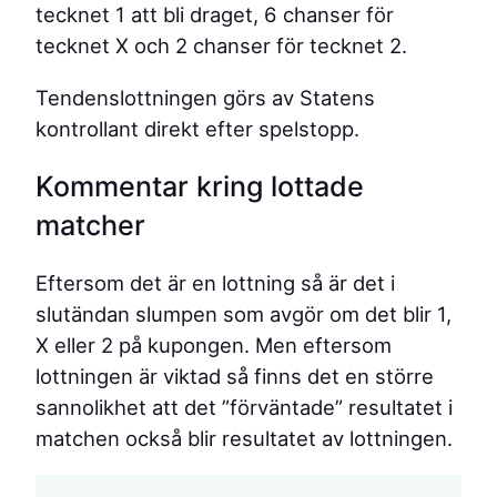
tecknet 1 att bli draget, 6 chanser för
tecknet X och 2 chanser för tecknet 2.
Tendenslottningen görs av Statens
kontrollant direkt efter spelstopp.
Kommentar kring lottade
matcher
Eftersom det är en lottning så är det i
slutändan slumpen som avgör om det blir 1,
X eller 2 på kupongen. Men eftersom
lottningen är viktad så finns det en större
sannolikhet att det ”förväntade” resultatet i
matchen också blir resultatet av lottningen.