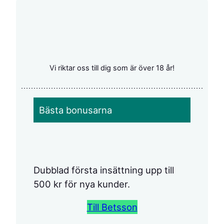
Vi riktar oss till dig som är över 18 år!
Bästa bonusarna
Dubblad första insättning upp till
500 kr för nya kunder.
Till Betsson