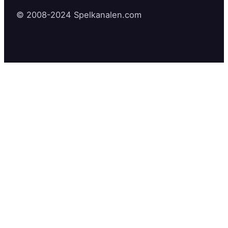
© 2008-2024 Spelkanalen.com