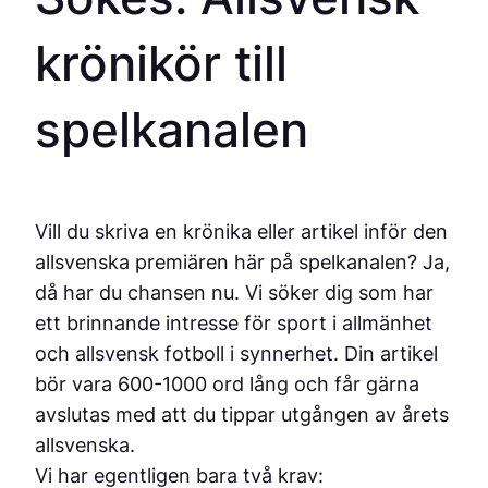
krönikör till
spelkanalen
Vill du skriva en krönika eller artikel inför den
allsvenska premiären här på spelkanalen? Ja,
då har du chansen nu. Vi söker dig som har
ett brinnande intresse för sport i allmänhet
och allsvensk fotboll i synnerhet. Din artikel
bör vara 600-1000 ord lång och får gärna
avslutas med att du tippar utgången av årets
allsvenska.
Vi har egentligen bara två krav: