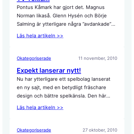
spelar nämligen…
Pontus Kåmark har gjort det. Magnus
Norman likaså. Glenn Hysén och Börje
Salming är ytterligare några ”avdankade”
sportstjärnor som numera återfinns i
Läs hela artikeln >>
spelbolagens tjänst. Den senaste i raden
är Tomas Brolin som sedan någon månad
representerar Unibet. Ni har säkert sett
Okategoriserade
11 november, 2010
Unibets TV-reklam där Brolin i bästa
Expekt lanserar nytt!
Federer-anda med nästan magisk
Nu har ytterligare ett spelbolag lanserat
precision träffar ett föremål…
en ny sajt, med en betydligt fräschare
design och bättre spelkänsla. Den här
gången är det Expekt.com som har fått sig
Läs hela artikeln >>
ett ordentligt ansiktslyft. Nya Expekt.com,
med förbättrad design och
användarvänlighet. Expekt själva säger att
Okategoriserade
27 oktober, 2010