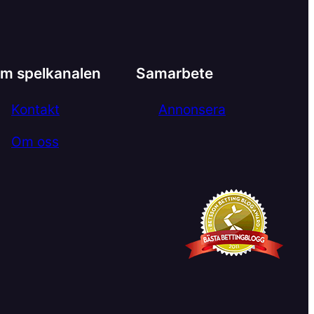
m spelkanalen
Samarbete
Kontakt
Annonsera
Om oss