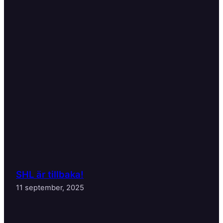
SHL är tillbaka!
11 september, 2025