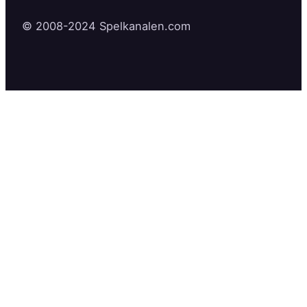
© 2008-2024 Spelkanalen.com