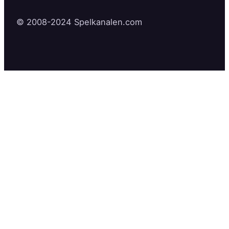
© 2008-2024 Spelkanalen.com