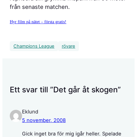
från senaste matchen.
Hyr film på nätet – första gratis!
Champions League
rövare
Ett svar till ”Det går åt skogen”
Eklund
5 november, 2008
Gick inget bra för mig igår heller. Spelade