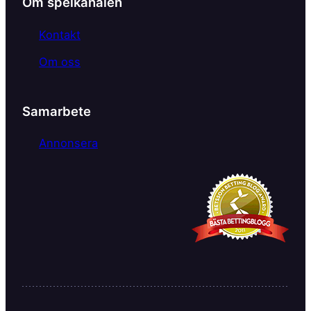
Om spelkanalen
Kontakt
Om oss
Samarbete
Annonsera