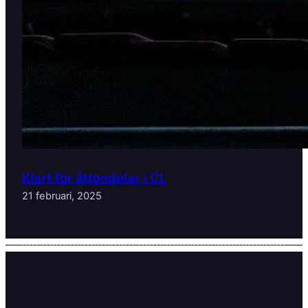
Klart för åttondelar i CL
21 februari, 2025