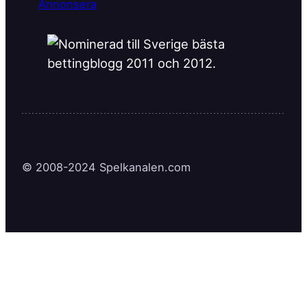
Annonsera
© 2008-2024 Spelkanalen.com