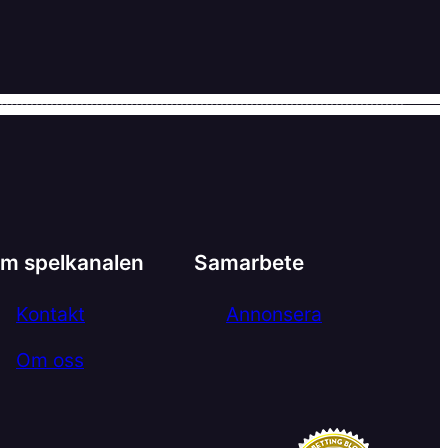
m spelkanalen
Samarbete
Kontakt
Annonsera
Om oss