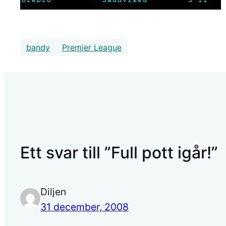
bandy
Premier League
Ett svar till ”Full pott igår!”
Diljen
31 december, 2008