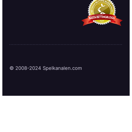
© 2008-2024 Spelkanalen.com