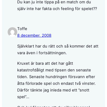
Du kan ju inte tippa på en match om du
själv inte har fakta och feeling för spelet??
Toffe
8 december, 2008
Självklart har du rätt och så kommer det att
vara även i fortsättningen.
Kruxet är bara att det har gått
katastrofdåligt med tipsen den senaste
tiden. Senaste hundringen försvann efter
åtta förlorade spel och endast två vinster.
Därför tänkte jag inleda med ett ”snott
spel”…