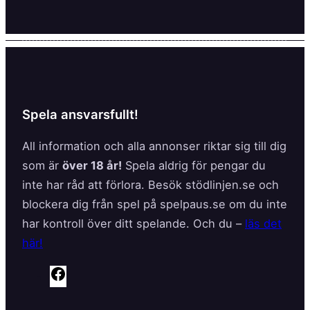
Spela ansvarsfullt!
All information och alla annonser riktar sig till dig
som är
över 18 år!
Spela aldrig för pengar du
inte har råd att förlora. Besök stödlinjen.se och
blockera dig från spel på spelpaus.se om du inte
har kontroll över ditt spelande. Och du –
läs det
här!
F
a