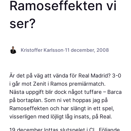
Ramoseffekten vi
ser?
Kristoffer Karlsson
·
11 december, 2008
Är det på väg att vända för Real Madrid? 3-0
i går mot Zenit i Ramos premiärmatch.
Nästa uppgift blir dock något tuffare – Barca
på bortaplan. Som ni vet hoppas jag på
Ramoseffekten och har slängt in ett spel,
visserligen med löjligt låg insats, på Real.
19 december lottas slutspelet i CL. Följande