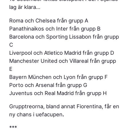
lag är klara…
Roma och Chelsea från grupp A
Panathinaikos och Inter från grupp B
Barcelona och Sporting Lissabon från grupp
C
Liverpool och Atletico Madrid från grupp D
Manchester United och Villareal från grupp
E
Bayern München och Lyon från grupp F
Porto och Arsenal från grupp G
Juventus och Real Madrid från grupp H
Grupptreorna, bland annat Fiorentina, får en
ny chans i uefacupen
.
***