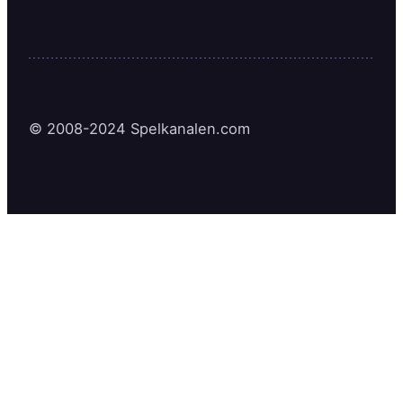
© 2008-2024 Spelkanalen.com