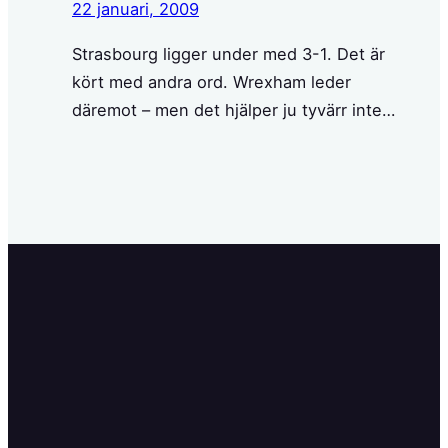
22 januari, 2009
Strasbourg ligger under med 3-1. Det är
kört med andra ord. Wrexham leder
däremot – men det hjälper ju tyvärr inte…