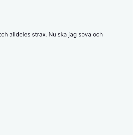
ch alldeles strax. Nu ska jag sova och