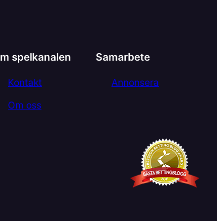
m spelkanalen
Samarbete
Kontakt
Annonsera
Om oss