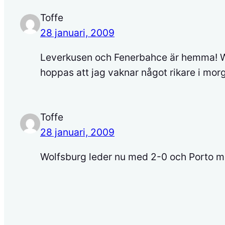
Toffe
28 januari, 2009
Leverkusen och Fenerbahce är hemma! Wolf
hoppas att jag vaknar något rikare i mor
Toffe
28 januari, 2009
Wolfsburg leder nu med 2-0 och Porto m