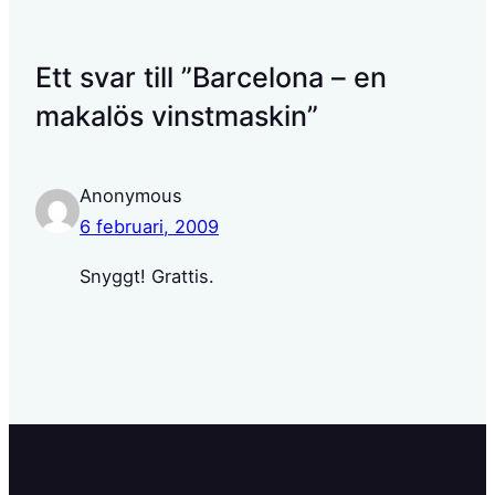
Ett svar till ”Barcelona – en
makalös vinstmaskin”
Anonymous
6 februari, 2009
Snyggt! Grattis.