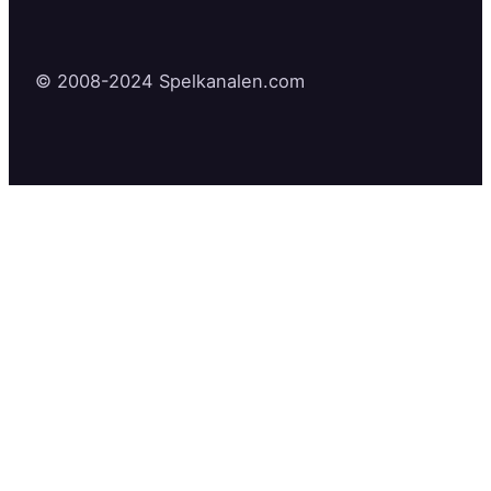
© 2008-2024 Spelkanalen.com