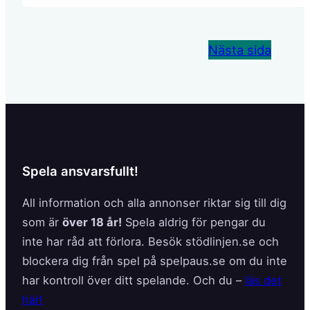
Nästa sida
Spela ansvarsfullt!
All information och alla annonser riktar sig till dig
som är
över 18 år!
Spela aldrig för pengar du
inte har råd att förlora. Besök stödlinjen.se och
blockera dig från spel på spelpaus.se om du inte
har kontroll över ditt spelande. Och du –
läs det
här!