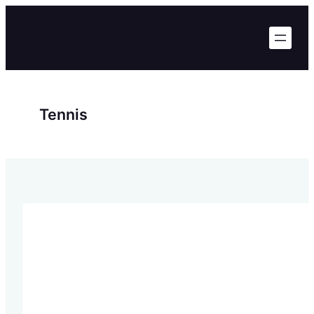
Hoppa
till
innehåll
Tennis