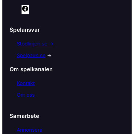
F
a
c
Spelansvar
e
b
Stödlinjen.se →
o
Spelpaus.se
→
o
k
Om spelkanalen
Kontakt
Om oss
Samarbete
Annonsera