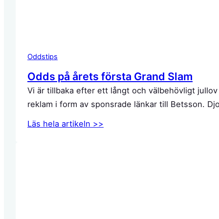
Oddstips
Odds på årets första Grand Slam
Vi är tillbaka efter ett långt och välbehövligt jul
reklam i form av sponsrade länkar till Betsson. Dj
Läs hela artikeln >>