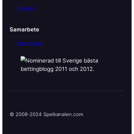
Om oss
Samarbete
Annonsera
© 2008-2024 Spelkanalen.com