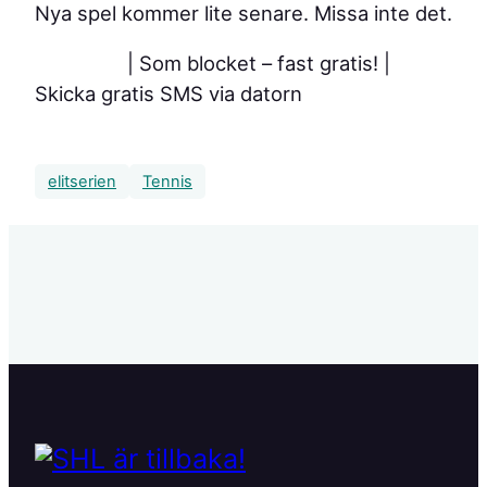
Nya spel kommer lite senare. Missa inte det.
| Som blocket – fast gratis!
|
Skicka gratis SMS via datorn
elitserien
Tennis