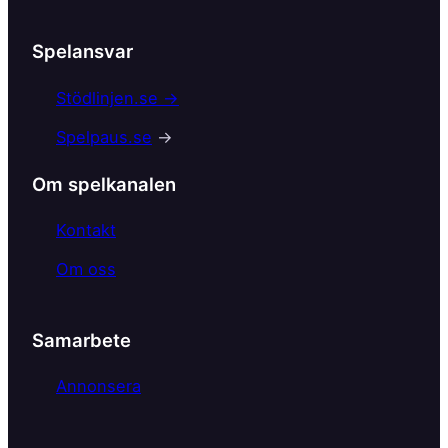
Spelansvar
Stödlinjen.se →
Spelpaus.se
→
Om spelkanalen
Kontakt
Om oss
Samarbete
Annonsera