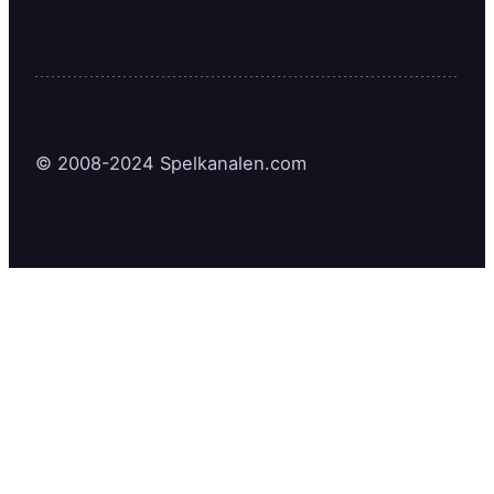
© 2008-2024 Spelkanalen.com