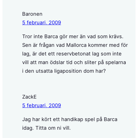
Baronen
5 februari, 2009
Tror inte Barca gör mer än vad som krävs.
Sen är frågan vad Mallorca kommer med för
lag, är det ett reservbetonat lag som inte
vill att man ödslar tid och sliter på spelarna
i den utsatta ligaposition dom har?
ZackE
5 februari, 2009
Jag har kört ett handikap spel på Barca
idag. Titta om ni vill.