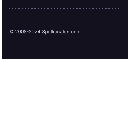
© 2008-2024 Spelkanalen.com