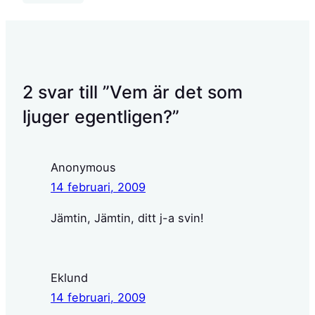
2 svar till ”Vem är det som
ljuger egentligen?”
Anonymous
14 februari, 2009
Jämtin, Jämtin, ditt j-a svin!
Eklund
14 februari, 2009