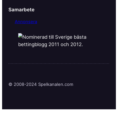
Samarbete
Annonsera
© 2008-2024 Spelkanalen.com