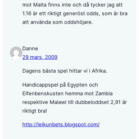
mot Malta finns inte och då tycker jag att
1.16 är ett riktigt generöst odds, som är bra
att använda som oddshöjare.
Danne
29 mars, 2009
Dagens bästa spel hittar vi i Afrika.
Handicappspel på Egypten och
Elfenbenskusten hemma mot Zambia
respektive Malawi till dubbeloddset 2,91 är
riktigt bra!
http://leikunbets.blogspot.com/