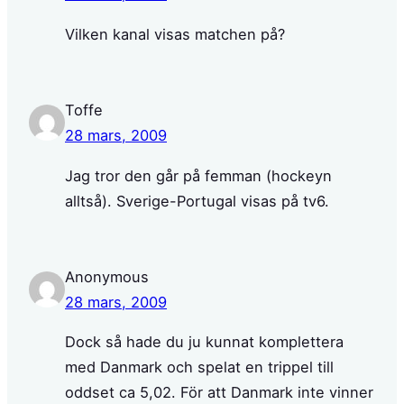
Vilken kanal visas matchen på?
Toffe
28 mars, 2009
Jag tror den går på femman (hockeyn
alltså). Sverige-Portugal visas på tv6.
Anonymous
28 mars, 2009
Dock så hade du ju kunnat komplettera
med Danmark och spelat en trippel till
oddset ca 5,02. För att Danmark inte vinner