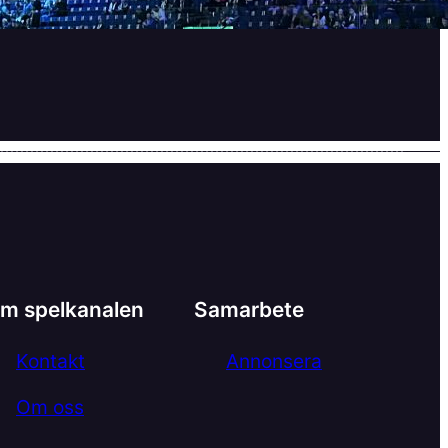
m spelkanalen
Samarbete
Kontakt
Annonsera
Om oss